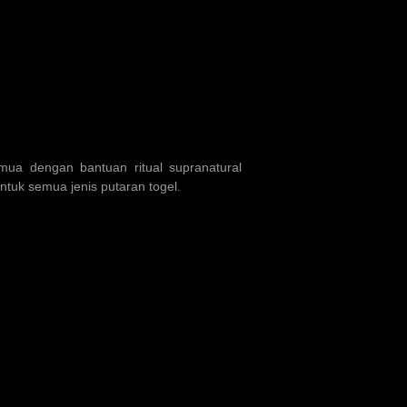
ua dengan bantuan ritual supranatural
tuk semua jenis putaran togel.