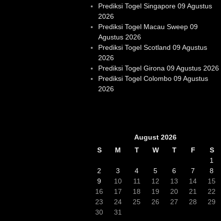
Prediksi Togel Singapore 09 Agustus
2026
Prediksi Togel Macau Sweep 09
Agustus 2026
Prediksi Togel Scotland 09 Agustus
2026
Prediksi Togel Girona 09 Agustus 2026
Prediksi Togel Colombo 09 Agustus
2026
Slot Gacor
August 2026
S
M
T
W
T
F
S
1
2
3
4
5
6
7
8
9
10
11
12
13
14
15
16
17
18
19
20
21
22
23
24
25
26
27
28
29
30
31