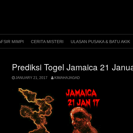
AFSIR MIMPI
CERITA MISTERI
ULASAN PUSAKA & BATU AKIK
Prediksi Togel Jamaica 21 Janu
JANUARY 21, 2017
KIMAHAJAGAD