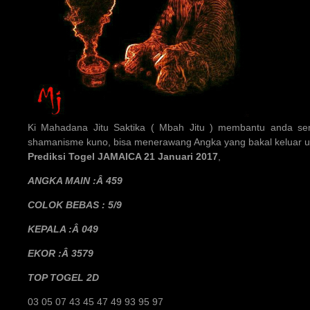
Ki Mahadana Jitu Saktika ( Mbah Jitu ) membantu anda sem
shamanisme kuno, bisa menerawang Angka yang bakal keluar un
Prediksi Togel JAMAICA 21 Januari 2017
,
ANGKA MAIN :Â 459
COLOK BEBAS : 5/9
KEPALA :Â 049
EKOR :Â 3579
TOP TOGEL 2D
03 05 07 43 45 47 49 93 95 97