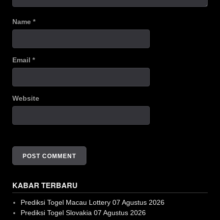
Name
*
Email
*
Website
KABAR TERBARU
Prediksi Togel Macau Lottery 07 Agustus 2026
Prediksi Togel Slovakia 07 Agustus 2026