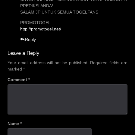
PREDIKSI ANDA!
SALAM JP UNTUK SEMUA TOGELFANS
PROMOTOGEL
http://promotogel.net/
Reply
Leave a Reply
Your email address will not be published.
Required fields are
marked
*
Comment
*
Name
*