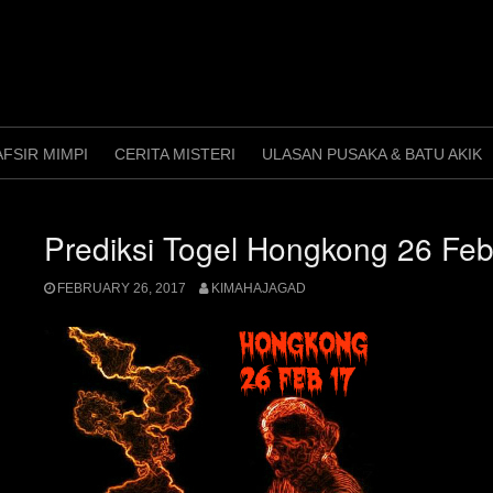
AFSIR MIMPI
CERITA MISTERI
ULASAN PUSAKA & BATU AKIK
Prediksi Togel Hongkong 26 Feb
FEBRUARY 26, 2017
KIMAHAJAGAD