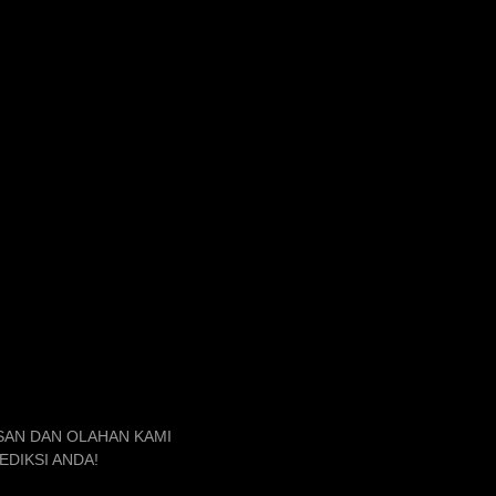
USAN DAN OLAHAN KAMI
DIKSI ANDA!