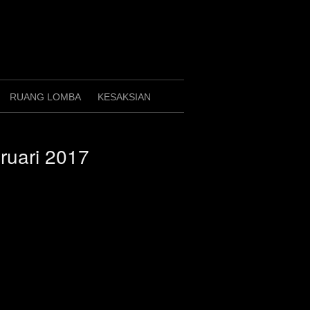
RUANG LOMBA
KESAKSIAN
ruari 2017