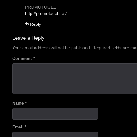
PROMOTOGEL
http://promotogel.net/
Reply
Leave a Reply
Your email address will not be published.
Required fields are m
Comment
*
Name
*
Email
*