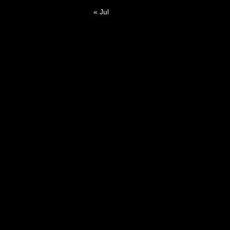
« Jul