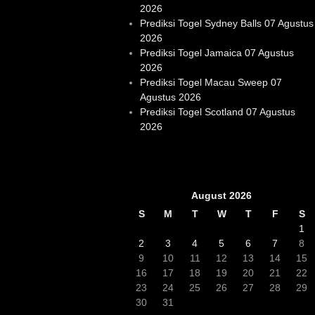
2026
Prediksi Togel Sydney Balls 07 Agustus
2026
Prediksi Togel Jamaica 07 Agustus
2026
Prediksi Togel Macau Sweep 07
Agustus 2026
Prediksi Togel Scotland 07 Agustus
2026
Slot Gacor
August 2026
S
M
T
W
T
F
S
1
2
3
4
5
6
7
8
9
10
11
12
13
14
15
16
17
18
19
20
21
22
23
24
25
26
27
28
29
30
31