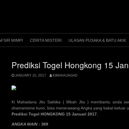
AFSIR MIMPI
CERITA MISTERI
ULASAN PUSAKA & BATU AKIK
Prediksi Togel Hongkong 15 Jan
JANUARY 15, 2017
KIMAHAJAGAD
Ki Mahadana Jitu Saktika ( Mbah Jitu ) membantu anda sem
shamanisme kuno, bisa menerawang Angka yang bakal keluar un
Prediksi Togel HONGKONG 15 Januari 2017
,
ANGKA MAIN : 369