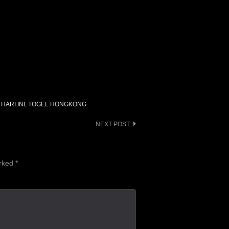
HARI INI
,
TOGEL HONGKONG
NEXT POST
arked
*