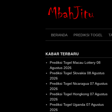
Skip
to
content
BERANDA
PREDIKSI TOGEL
T
KABAR TERBARU
Prediksi Togel Macau Lottery 08
Agustus 2026
Prediksi Togel Slovakia 08 Agustus
2026
Prediksi Togel Nicaragua 07 Agustus
2026
Prediksi Togel Hongkong 07 Agustus
2026
Prediksi Togel Uganda 07 Agustus
2026