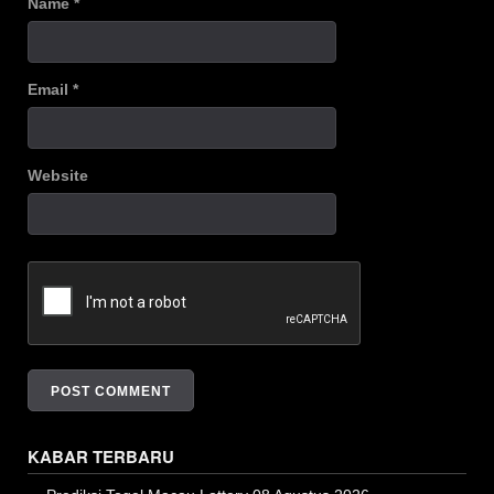
Name
*
Email
*
Website
KABAR TERBARU