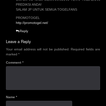
PREDIKSI ANDA!
SALAM JP UNTUK SEMUA TOGELFANS
PROMOTOGEL
http://promotogel.net/
Reply
Leave a Reply
Your email address will not be published.
Required fields are
marked
*
Comment
*
Name
*