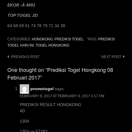
EKOR :Â 4891
TOP TOGEL 2D
64 68 69 61 74 78 79 71 34 38
CATEGORIES:
HONGKONG
,
PREDIKSI TOGEL
TAGS:
PREDIKSI
TOGEL HARI INI
,
TOGEL HONGKONG
Post
PREVIOUS POST
NEXT POST
navigation
One thought on “Prediksi Togel Hongkong 08
Februari 2017”
promotogel
says:
FEBRUARY 8, 2017 AT FEBRUARY 8, 2017 4:17 PM
PREDIKSI RESULT HONGKONG
4D
1304
1304 vs 57283