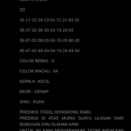
2D
15-17-12-18-13-51-71-21-81-31
35-37-32-38-33-53-73-23-83
05-07-02-08-03-50-70-20-80-30
45-47-42-48-43-54-74-24-84-34
COLOK BEBAS : 4
COLOK MACAU : 04
KEPALA : KECIL
EKOR : GENAP
SHIO : KUDA
PREDIKSI TOGEL HONGKONG RABU
PREDIKSI DI ATAS MURNI SUATU ULASAN DARI
RUMUSAN DAN OLAHAN KAMI
UNTUK INI KAMI MENYARANKAN TETAP ANDALKAN