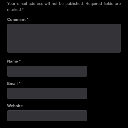
Your email address will not be published.
Required fields are
marked
*
Comment
*
Name
*
Email
*
Website