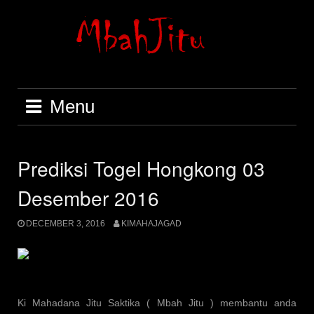
Skip
to
content
Menu
Prediksi Togel Hongkong 03
Desember 2016
DECEMBER 3, 2016
KIMAHAJAGAD
Ki Mahadana Jitu Saktika ( Mbah Jitu ) membantu anda