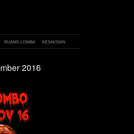
RUANG LOMBA
KESAKSIAN
ember 2016