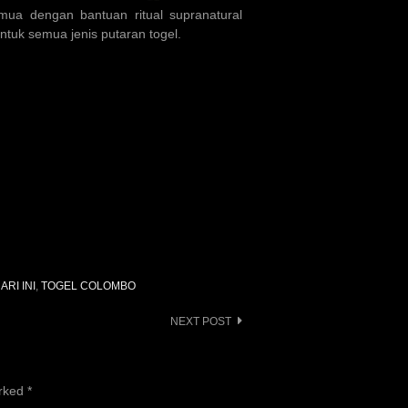
ua dengan bantuan ritual supranatural
tuk semua jenis putaran togel.
ARI INI
,
TOGEL COLOMBO
NEXT POST
arked
*