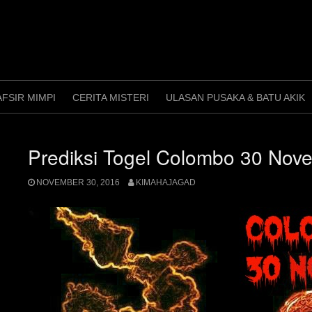
AFSIR MIMPI
CERITA MISTERI
ULASAN PUSAKA & BATU AKIK
Prediksi Togel Colombo 30 Nov
NOVEMBER 30, 2016
KIMAHAJAGAD