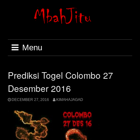
Skip
to
content
Menu
Prediksi Togel Colombo 27
Desember 2016
DECEMBER 27, 2016
KIMAHAJAGAD