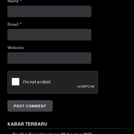
Name
*
Email
*
Website
KABAR TERBARU