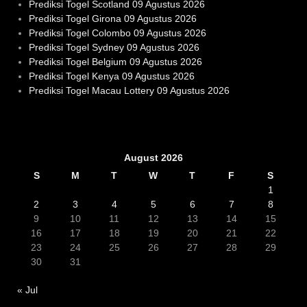
Prediksi Togel Scotland 09 Agustus 2026
Prediksi Togel Girona 09 Agustus 2026
Prediksi Togel Colombo 09 Agustus 2026
Prediksi Togel Sydney 09 Agustus 2026
Prediksi Togel Belgium 09 Agustus 2026
Prediksi Togel Kenya 09 Agustus 2026
Prediksi Togel Macau Lottery 09 Agustus 2026
Slot Gacor
August 2026
S
M
T
W
T
F
S
1
2
3
4
5
6
7
8
9
10
11
12
13
14
15
16
17
18
19
20
21
22
23
24
25
26
27
28
29
30
31
« Jul