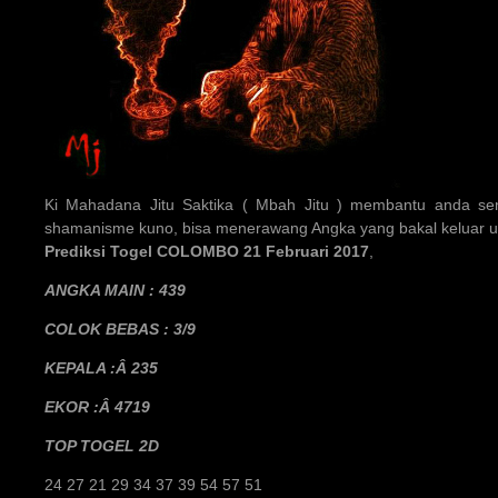
Ki Mahadana Jitu Saktika ( Mbah Jitu ) membantu anda sem
shamanisme kuno, bisa menerawang Angka yang bakal keluar un
Prediksi Togel COLOMBO 21 Februari 2017
,
ANGKA MAIN : 439
COLOK BEBAS : 3/9
KEPALA :Â 235
EKOR :Â 4719
TOP TOGEL 2D
24 27 21 29 34 37 39 54 57 51