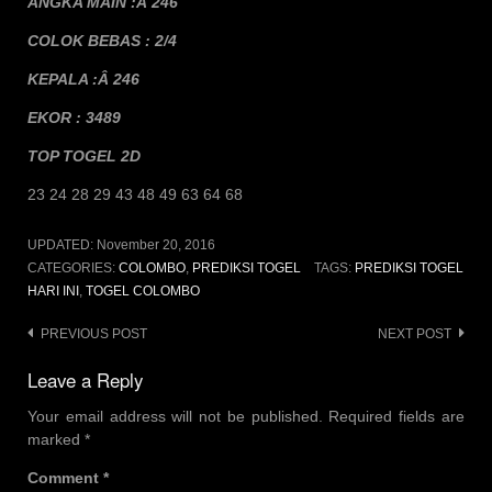
ANGKA MAIN :Â 246
COLOK BEBAS : 2/4
KEPALA :Â 246
EKOR : 3489
TOP TOGEL 2D
23 24 28 29 43 48 49 63 64 68
UPDATED:
November 20, 2016
CATEGORIES:
COLOMBO
,
PREDIKSI TOGEL
TAGS:
PREDIKSI TOGEL
HARI INI
,
TOGEL COLOMBO
Post
PREVIOUS POST
NEXT POST
navigation
Leave a Reply
Your email address will not be published.
Required fields are
marked
*
Comment
*