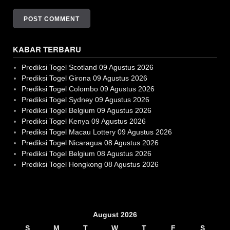
KABAR TERBARU
Prediksi Togel Scotland 09 Agustus 2026
Prediksi Togel Girona 09 Agustus 2026
Prediksi Togel Colombo 09 Agustus 2026
Prediksi Togel Sydney 09 Agustus 2026
Prediksi Togel Belgium 09 Agustus 2026
Prediksi Togel Kenya 09 Agustus 2026
Prediksi Togel Macau Lottery 09 Agustus 2026
Prediksi Togel Nicaragua 08 Agustus 2026
Prediksi Togel Belgium 08 Agustus 2026
Prediksi Togel Hongkong 08 Agustus 2026
Slot Gacor
August 2026
S
M
T
W
T
F
S