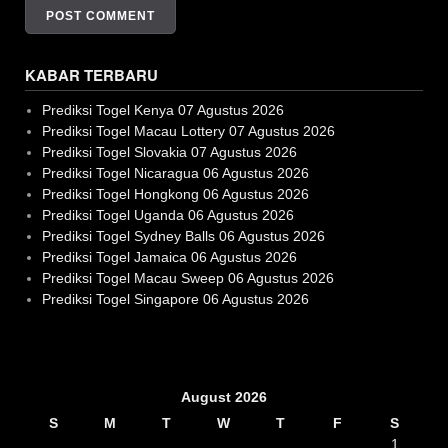
KABAR TERBARU
Prediksi Togel Kenya 07 Agustus 2026
Prediksi Togel Macau Lottery 07 Agustus 2026
Prediksi Togel Slovakia 07 Agustus 2026
Prediksi Togel Nicaragua 06 Agustus 2026
Prediksi Togel Hongkong 06 Agustus 2026
Prediksi Togel Uganda 06 Agustus 2026
Prediksi Togel Sydney Balls 06 Agustus 2026
Prediksi Togel Jamaica 06 Agustus 2026
Prediksi Togel Macau Sweep 06 Agustus 2026
Prediksi Togel Singapore 06 Agustus 2026
Slot Gacor
August 2026
S
M
T
W
T
F
S
1