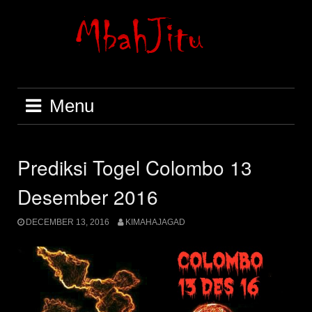
Skip
to
content
Menu
Prediksi Togel Colombo 13
Desember 2016
DECEMBER 13, 2016
KIMAHAJAGAD