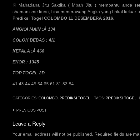
Ki Mahadana Jitu Saktika ( Mbah Jitu ) membantu anda sem
shamanisme kuno, bisa menerawang Angka yang bakal keluar un
Prediksi Togel COLOMBO 11 DESEMBERÂ 2016
,
ANGKA MAIN :Â 134
COLOK BEBAS : 4/1
KEPALA :Â 468
EKOR : 1345
TOP TOGEL 2D
41 43 44 45 64 65 61 81 83 84
CATEGORIES:
COLOMBO
,
PREDIKSI TOGEL
TAGS:
PREDIKSI TOGEL H
Post
PREVIOUS POST
navigation
Leave a Reply
Your email address will not be published.
Required fields are m