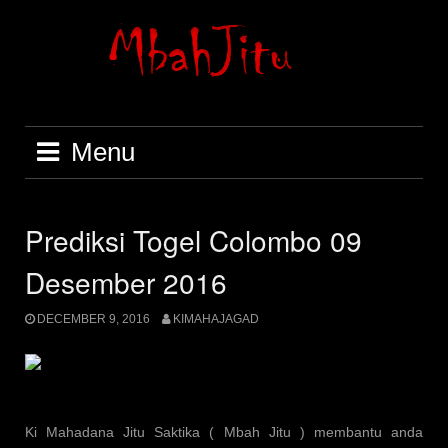
Skip
to
content
Menu
Prediksi Togel Colombo 09
Desember 2016
DECEMBER 9, 2016
KIMAHAJAGAD
Ki Mahadana Jitu Saktika ( Mbah Jitu ) membantu anda