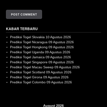
KABAR TERBARU
Prediksi Togel Slovakia 10 Agustus 2026
Prediksi Togel Nicaragua 09 Agustus 2026
Prediksi Togel Hongkong 09 Agustus 2026
Prediksi Togel Uganda 09 Agustus 2026
Prediksi Togel Jamaica 09 Agustus 2026
Prediksi Togel Singapore 09 Agustus 2026
Prediksi Togel Macau Sweep 09 Agustus 2026
Prediksi Togel Scotland 09 Agustus 2026
Prediksi Togel Girona 09 Agustus 2026
Prediksi Togel Colombo 09 Agustus 2026
Slot Gacor
August 2026