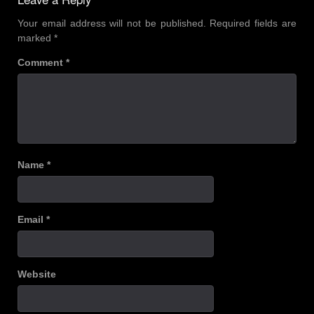
Your email address will not be published.
Required fields are
marked
*
Comment
*
Name
*
Email
*
Website