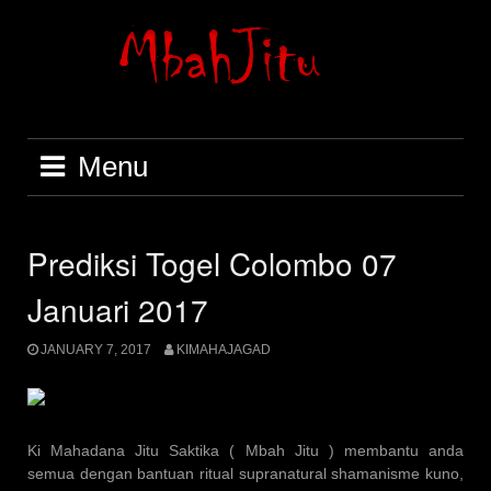
Skip
to
content
Menu
Prediksi Togel Colombo 07
Januari 2017
JANUARY 7, 2017
KIMAHAJAGAD
Ki Mahadana Jitu Saktika ( Mbah Jitu ) membantu anda
semua dengan bantuan ritual supranatural shamanisme kuno,