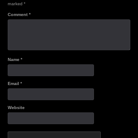
marked
*
Comment
*
Name
*
Email
*
Website