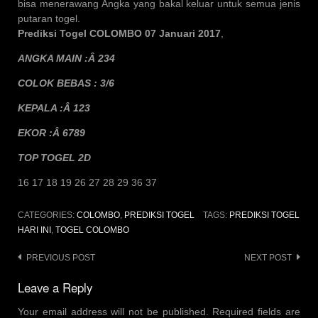
bisa menerawang Angka yang bakal keluar untuk semua jenis
putaran togel.
Prediksi Togel COLOMBO 07 Januari 2017
,
ANGKA MAIN :Â 234
COLOK BEBAS : 3/6
KEPALA :Â 123
EKOR :Â 6789
TOP TOGEL 2D
16 17 18 19 26 27 28 29 36 37
CATEGORIES:
COLOMBO
,
PREDIKSI TOGEL
TAGS:
PREDIKSI TOGEL
HARI INI
,
TOGEL COLOMBO
Post
PREVIOUS POST
NEXT POST
navigation
Leave a Reply
Your email address will not be published.
Required fields are