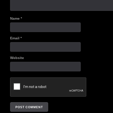
Name
*
Email
*
Website