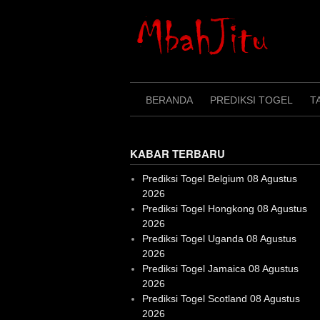
Skip
to
content
BERANDA
PREDIKSI TOGEL
T
KABAR TERBARU
Prediksi Togel Belgium 08 Agustus
2026
Prediksi Togel Hongkong 08 Agustus
2026
Prediksi Togel Uganda 08 Agustus
2026
Prediksi Togel Jamaica 08 Agustus
2026
Prediksi Togel Scotland 08 Agustus
2026