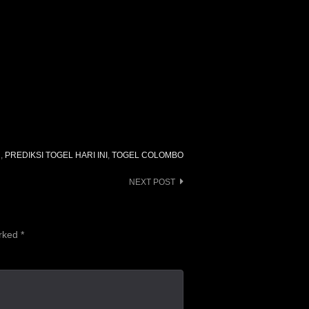
U
,
PREDIKSI TOGEL HARI INI
,
TOGEL COLOMBO
NEXT POST
arked
*