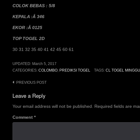
COLOK BEBAS : 5/8
KEPALA :Â 346
EKOR :Â 0125
TOP TOGEL 2D
30 31 32 35 40 41 42 45 60 61
UPDATED:
March 5, 2017
CATEGORIES:
COLOMBO
,
PREDIKSI TOGEL
TAGS:
CL TOGEL MINGG
Post
PREVIOUS POST
navigation
Leave a Reply
Your email address will not be published.
Required fields are m
Comment
*