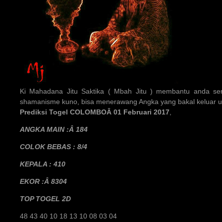
Ki Mahadana Jitu Saktika ( Mbah Jitu ) membantu anda sem
shamanisme kuno, bisa menerawang Angka yang bakal keluar un
Prediksi Togel COLOMBOÂ 01 Februari 2017
,
ANGKA MAIN :Â 184
COLOK BEBAS : 8/4
KEPALA : 410
EKOR :Â 8304
TOP TOGEL 2D
48 43 40 10 18 13 10 08 03 04