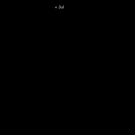
« Jul