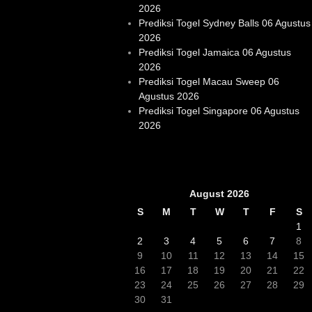
2026
Prediksi Togel Sydney Balls 06 Agustus
2026
Prediksi Togel Jamaica 06 Agustus
2026
Prediksi Togel Macau Sweep 06
Agustus 2026
Prediksi Togel Singapore 06 Agustus
2026
Slot Gacor
August 2026
S
M
T
W
T
F
S
1
2
3
4
5
6
7
8
9
10
11
12
13
14
15
16
17
18
19
20
21
22
23
24
25
26
27
28
29
30
31