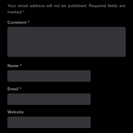
Your email address will not be published.
Required fields are
marked
*
Comment
*
Name
*
Email
*
Website