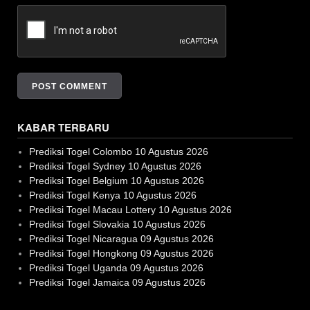
KABAR TERBARU
Prediksi Togel Colombo 10 Agustus 2026
Prediksi Togel Sydney 10 Agustus 2026
Prediksi Togel Belgium 10 Agustus 2026
Prediksi Togel Kenya 10 Agustus 2026
Prediksi Togel Macau Lottery 10 Agustus 2026
Prediksi Togel Slovakia 10 Agustus 2026
Prediksi Togel Nicaragua 09 Agustus 2026
Prediksi Togel Hongkong 09 Agustus 2026
Prediksi Togel Uganda 09 Agustus 2026
Prediksi Togel Jamaica 09 Agustus 2026