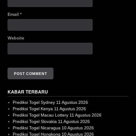
Email
*
Website
KABAR TERBARU
Prediksi Togel Sydney 11 Agustus 2026
Prediksi Togel Kenya 11 Agustus 2026
Prediksi Togel Macau Lottery 11 Agustus 2026
Prediksi Togel Slovakia 11 Agustus 2026
Prediksi Togel Nicaragua 10 Agustus 2026
Prediksi Togel Hongkong 10 Agustus 2026