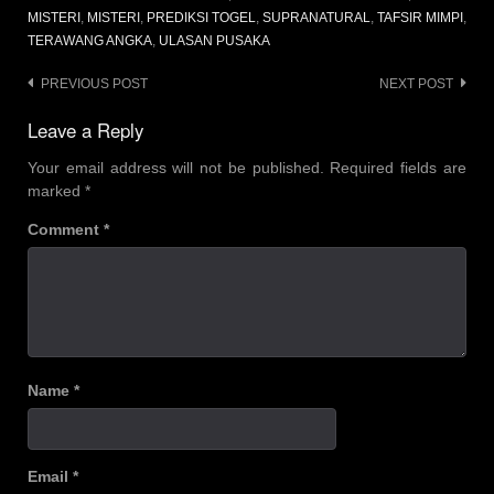
MISTERI
,
MISTERI
,
PREDIKSI TOGEL
,
SUPRANATURAL
,
TAFSIR MIMPI
,
TERAWANG ANGKA
,
ULASAN PUSAKA
Post
PREVIOUS POST
NEXT POST
navigation
Leave a Reply
Your email address will not be published.
Required fields are
marked
*
Comment
*
Name
*
Email
*