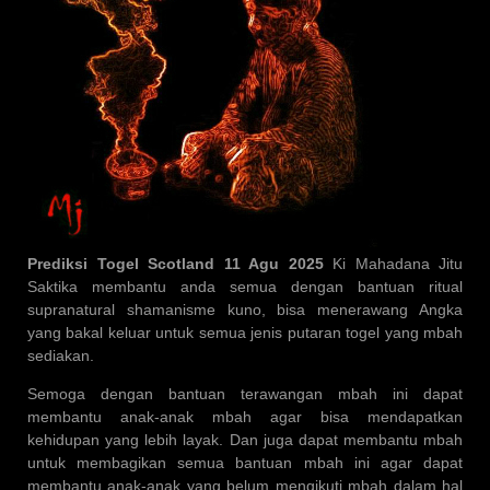
Prediksi Togel Scotland 11 Agu 2025
Ki Mahadana Jitu
Saktika membantu anda semua dengan bantuan ritual
supranatural shamanisme kuno, bisa menerawang Angka
yang bakal keluar untuk semua jenis putaran togel yang mbah
sediakan.
Semoga dengan bantuan terawangan mbah ini dapat
membantu anak-anak mbah agar bisa mendapatkan
kehidupan yang lebih layak. Dan juga dapat membantu mbah
untuk membagikan semua bantuan mbah ini agar dapat
membantu anak-anak yang belum mengikuti mbah dalam hal