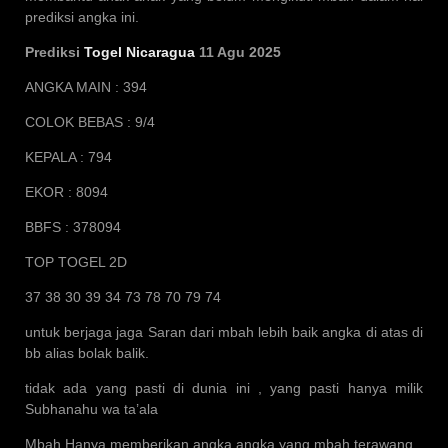
prediksi angka ini.
Prediksi
Togel Nicaragua
11 Agu 2025
ANGKA MAIN : 394
COLOK BEBAS : 9/4
KEPALA : 794
EKOR : 8094
BBFS : 378094
TOP TOGEL 2D
37 38 30 39 34 73 78 70 79 74
untuk berjaga jaga Saran dari mbah lebih baik angka di atas di
bb alias bolak balik.
tidak ada yang pasti di dunia ini , yang pasti hanya milik
Subhanahu wa ta’ala
Mbah Hanya memberikan angka angka yang mbah terawang