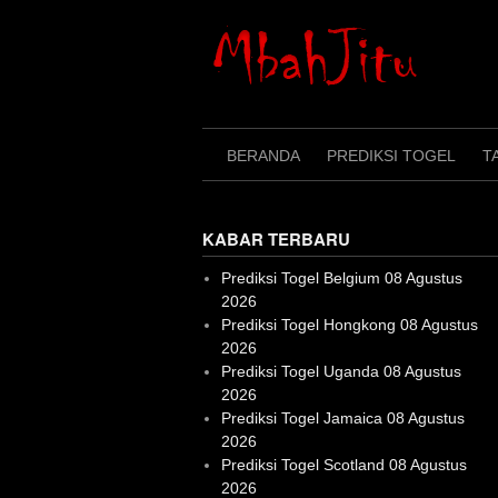
Skip
to
content
BERANDA
PREDIKSI TOGEL
T
KABAR TERBARU
Prediksi Togel Belgium 08 Agustus
2026
Prediksi Togel Hongkong 08 Agustus
2026
Prediksi Togel Uganda 08 Agustus
2026
Prediksi Togel Jamaica 08 Agustus
2026
Prediksi Togel Scotland 08 Agustus
2026