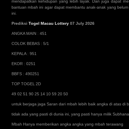
mendapatkan kehidupan yang lebih layak. Dan juga dapat 
bantuan mbah ini agar dapat membantu anak-anak yang belum 
ini.
Prediksi
Togel Macau Lottery
07 July 2026
ANGKA MAIN : 451
COLOK BEBAS : 5/1
KEPALA : 951
EKOR : 0251
BBFS : 490251
TOP TOGEL 2D
49 02 51 90 25 14 10 59 20 50
untuk berjaga jaga Saran dari mbah lebih baik angka di atas di bb
tidak ada yang pasti di dunia ini, yang pasti hanya milik Subhan
Mbah Hanya memberikan angka angka yang mbah terawang