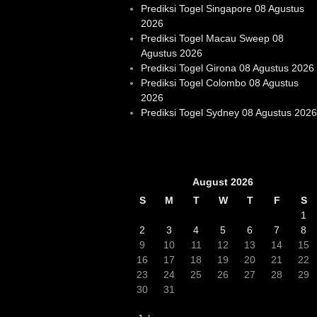
Prediksi Togel Singapore 08 Agustus
2026
Prediksi Togel Macau Sweep 08
Agustus 2026
Prediksi Togel Girona 08 Agustus 2026
Prediksi Togel Colombo 08 Agustus
2026
Prediksi Togel Sydney 08 Agustus 2026
Slot Gacor
August 2026
S
M
T
W
T
F
S
1
2
3
4
5
6
7
8
9
10
11
12
13
14
15
16
17
18
19
20
21
22
23
24
25
26
27
28
29
30
31