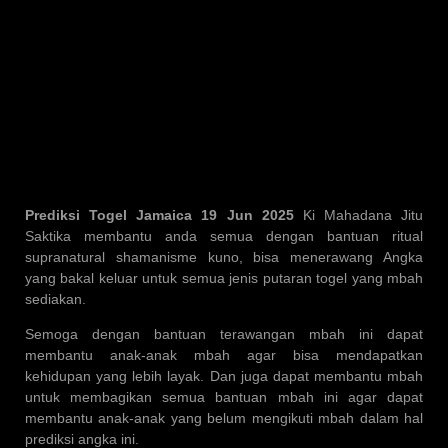
Prediksi Togel Jamaica 19 Jun 2025
Ki Mahadana Jitu
Saktika membantu anda semua dengan bantuan ritual
supranatural shamanisme kuno, bisa menerawang Angka
yang bakal keluar untuk semua jenis putaran togel yang mbah
sediakan.
Semoga dengan bantuan terawangan mbah ini dapat
membantu anak-anak mbah agar bisa mendapatkan
kehidupan yang lebih layak. Dan juga dapat membantu mbah
untuk membagikan semua bantuan mbah ini agar dapat
membantu anak-anak yang belum mengikuti mbah dalam hal
prediksi angka ini.