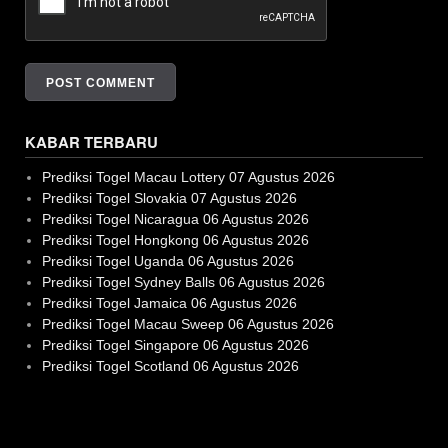
KABAR TERBARU
Prediksi Togel Macau Lottery 07 Agustus 2026
Prediksi Togel Slovakia 07 Agustus 2026
Prediksi Togel Nicaragua 06 Agustus 2026
Prediksi Togel Hongkong 06 Agustus 2026
Prediksi Togel Uganda 06 Agustus 2026
Prediksi Togel Sydney Balls 06 Agustus 2026
Prediksi Togel Jamaica 06 Agustus 2026
Prediksi Togel Macau Sweep 06 Agustus 2026
Prediksi Togel Singapore 06 Agustus 2026
Prediksi Togel Scotland 06 Agustus 2026
Slot Gacor