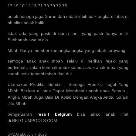
17 19 10 12 15 71 79 70 72 75
untuk berjaga jaga Saran dari mbah lebih baik angka di atas di
bb alias bolak balik.
tidak ada yang pasti di dunia ini , yang pasti hanya milik
Subhanahu wa ta’ala
Mbah Hanya memberikan angka angka yang mbah terawang
semoga anak anak mbah selalu di berikan rejeki yang
berlimpah, salam kompak untuk semua anak anak mbah yang
sudah setia temani mbah dari dul
Utamakan Prediksi Sendiri , Semoga Prediksi Togel
Yang
Mbah Berikan di atas Dapat Membantu anak anak Semua ,
Angka Mbah Juga Bisa Di Kolab Dengan Angka Anda. Salam
Jitu Mbah
pengeluaran
result belgium
bisa anak anak lihat
di BELGIUMPOOLS.COM
UPDATED:
July 7, 2026