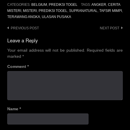
CATEGORIES:
BELGIUM
,
PREDIKSI TOGEL
TAGS:
ANGKER
,
CERITA
MISTERI
,
MISTERI
,
PREDIKSI TOGEL
,
SUPRANATURAL
,
TAFSIR MIMPI
,
TERAWANG ANGKA
,
ULASAN PUSAKA
Post
PREVIOUS POST
NEXT POST
navigation
Leave a Reply
Your email address will not be published.
Required fields are
marked
*
Comment
*
Name
*