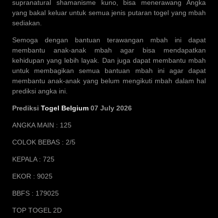
supranatural shamanisme kuno, bisa menerawang Angka
yang bakal keluar untuk semua jenis putaran togel yang mbah
sediakan.
Semoga dengan bantuan terawangan mbah ini dapat
membantu anak-anak mbah agar bisa mendapatkan
kehidupan yang lebih layak. Dan juga dapat membantu mbah
untuk membagikan semua bantuan mbah ini agar dapat
membantu anak-anak yang belum mengikuti mbah dalam hal
prediksi angka ini.
Prediksi
Togel Belgium
07 July 2026
ANGKA MAIN : 125
COLOK BEBAS : 2/5
KEPALA : 725
EKOR : 9025
BBFS : 179025
TOP TOGEL 2D